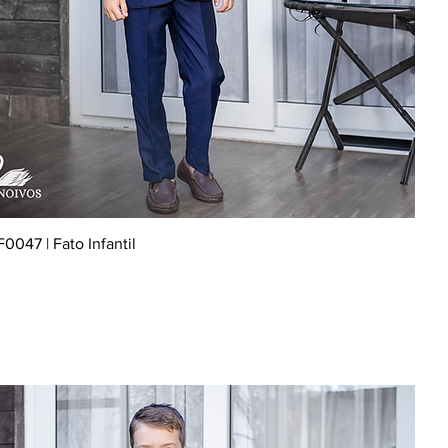
0047 | Fato Infantil