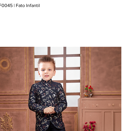
F0045 | Fato Infantil