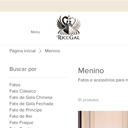
Menu
Página inicial
Menino
Buscar por
Menino
Fatos e acessórios para
Fatos
Fato Clássico
Fato de Gola Chinesa
51 produtos
Fato de Gola Fechada
Fato de Príncipe
Fato de Rei
Fato Fraque