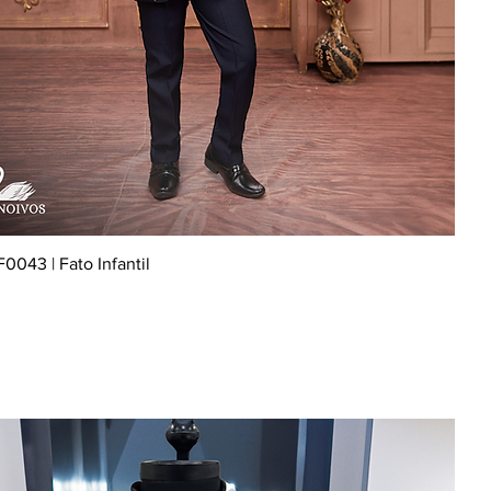
F0043 | Fato Infantil