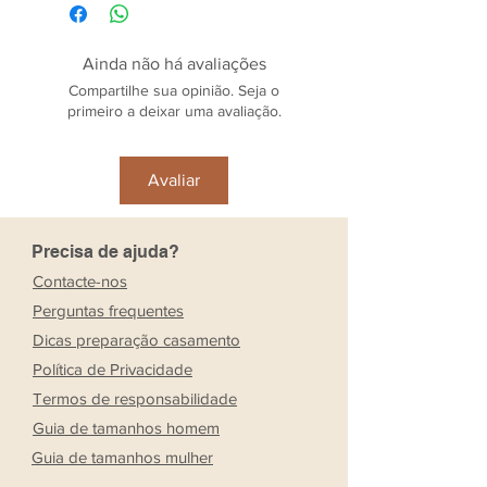
Ainda não há avaliações
Compartilhe sua opinião. Seja o
primeiro a deixar uma avaliação.
Avaliar
Precisa de ajuda?
Contacte-nos
Perguntas frequentes
Dicas preparação casamento
Política de Privacidade
Termos de responsabilidade
Guia de tamanhos homem
Guia de tamanhos mulher