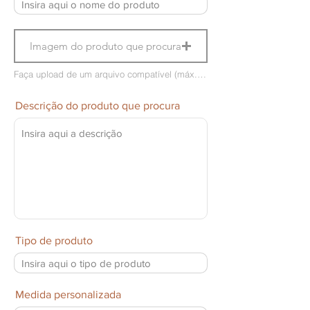
Imagem do produto que procura
Faça upload de um arquivo compatível (máx. 15MB)
Descrição do produto que procura
Tipo de produto
Medida personalizada