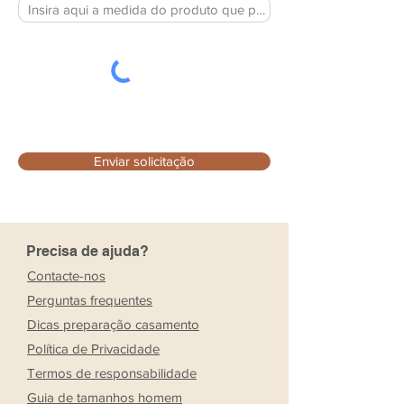
Enviar solicitação
Precisa de ajuda?
Contacte-nos
Perguntas frequentes
Dicas preparação casamento
Política de Privacidade
Termos de responsabilidade
Guia de tamanhos homem