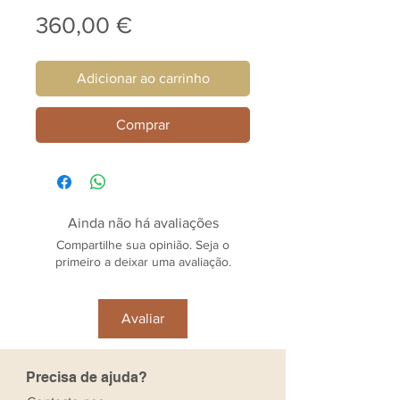
Preço
360,00 €
Adicionar ao carrinho
Comprar
Ainda não há avaliações
Compartilhe sua opinião. Seja o
primeiro a deixar uma avaliação.
Avaliar
Precisa de ajuda?