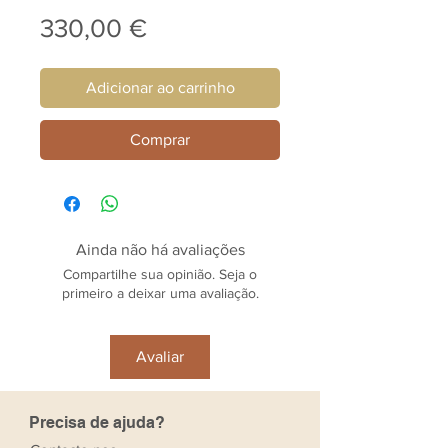
Preço
330,00 €
Adicionar ao carrinho
Comprar
Ainda não há avaliações
Compartilhe sua opinião. Seja o
primeiro a deixar uma avaliação.
Avaliar
Precisa de ajuda?