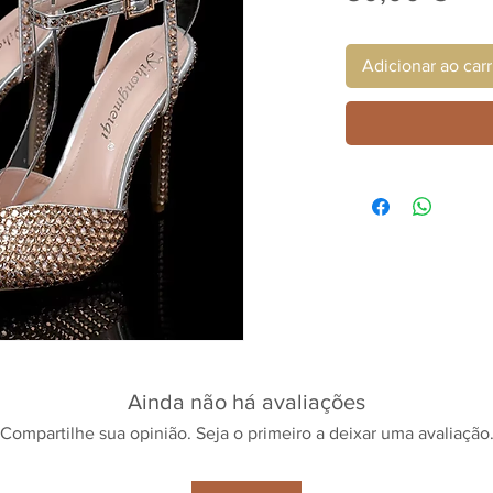
Adicionar ao car
Ainda não há avaliações
Compartilhe sua opinião. Seja o primeiro a deixar uma avaliação