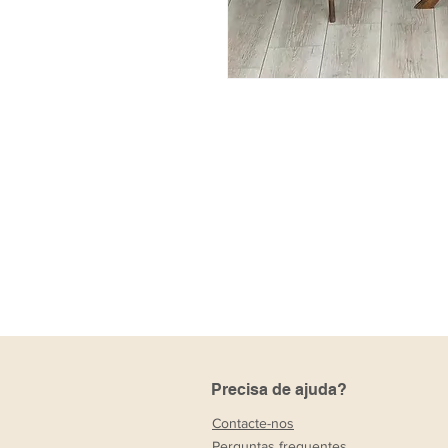
Precisa de ajuda?
Contacte-nos
Perguntas frequentes