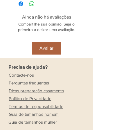
Ainda não há avaliações
Compartilhe sua opinião. Seja o
primeiro a deixar uma avaliação.
Avaliar
Precisa de ajuda?
Contacte-nos
Perguntas frequentes
Dicas preparação casamento
Política de Privacidade
Termos de responsabilidade
Guia de tamanhos homem
Guia de tamanhos mulher