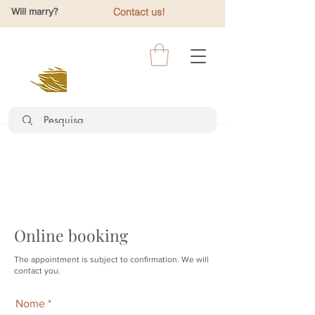
Will marry?
Contact us!
Online booking
The appointment is subject to confirmation. We will
contact you.
Nome