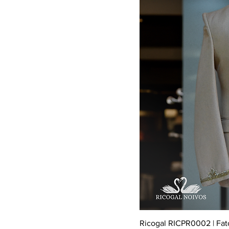
Ricogal RICPR0002 | Fat