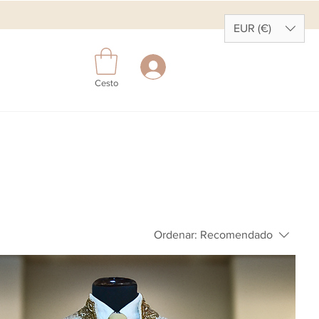
EUR (€)
Cesto
Ordenar:
Recomendado