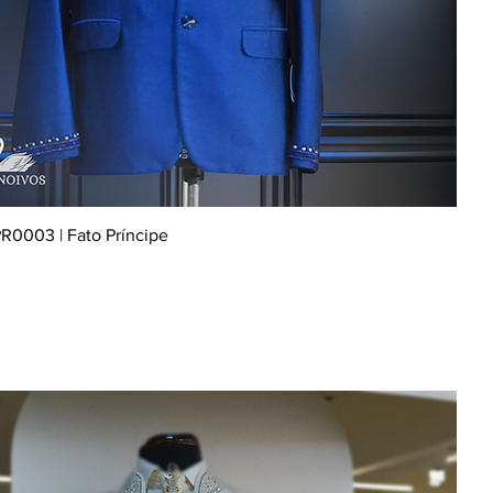
R0003 | Fato Príncipe