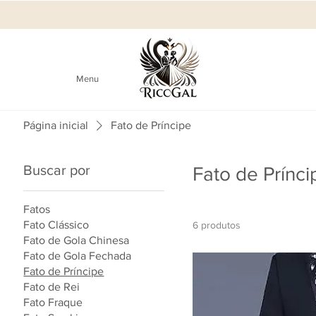
Menu
Página inicial
Fato de Príncipe
Buscar por
Fato de Prínci
Fatos
Fato Clássico
6 produtos
Fato de Gola Chinesa
Fato de Gola Fechada
Fato de Príncipe
Fato de Rei
Fato Fraque