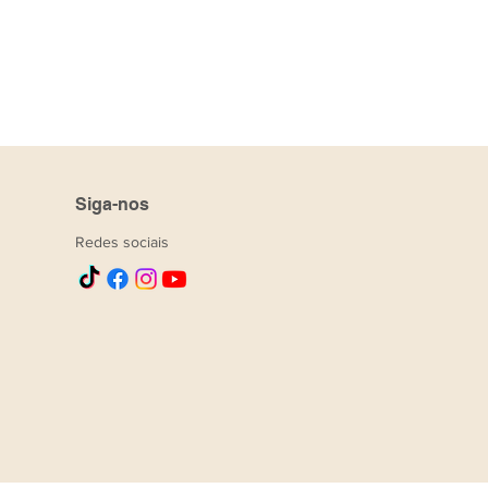
Siga-nos
Redes sociais