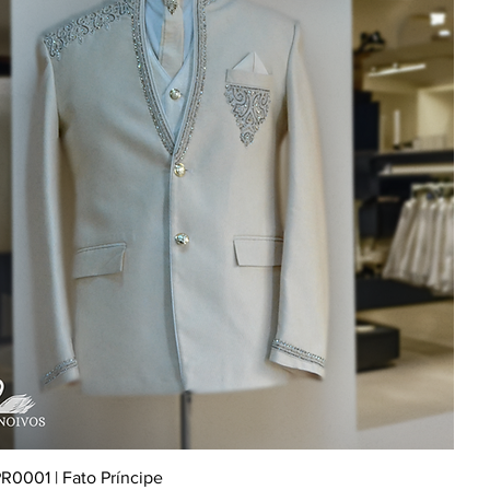
R0001 | Fato Príncipe