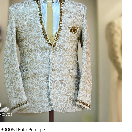
R0005 | Fato Príncipe