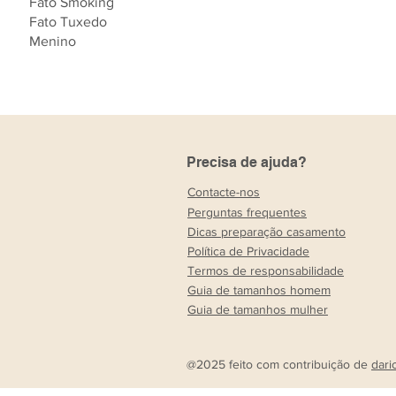
Fato Smoking
Fato Tuxedo
Menino
Precisa de ajuda?
Contacte-nos
Perguntas frequentes
Dicas preparação casamento
Política de Privacidade
Termos de responsabilidade
Guia de tamanhos homem
Guia de tamanhos mulher
@2025 feito com contribuição de
dari