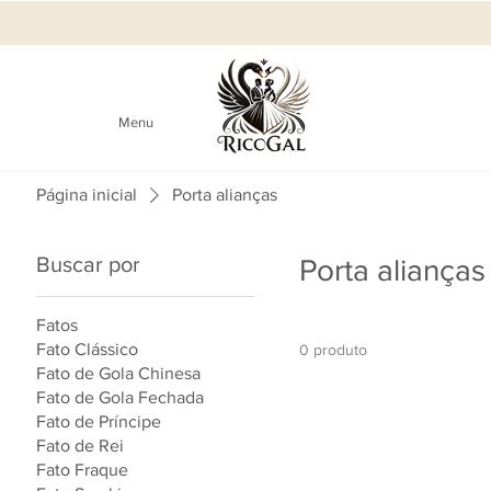
Menu
Página inicial
Porta alianças
Buscar por
Porta alianças
Fatos
Fato Clássico
0 produto
Fato de Gola Chinesa
Fato de Gola Fechada
Fato de Príncipe
Fato de Rei
Fato Fraque