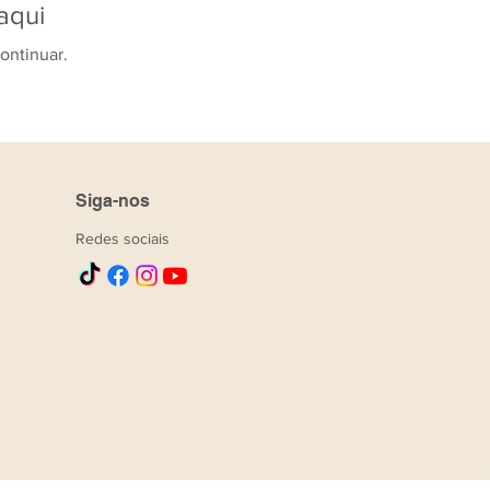
aqui
ontinuar.
Siga-nos
Redes sociais