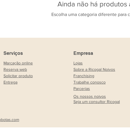
Ainda não há produtos 
Escolha uma categoria diferente para c
Serviços
Empresa
Marcação online
Lojas
Reserva web
Sobre a Ricogal Noivos
Solicitar produto
Franchising
Entrega
Trabalhe conosco
Parcerias
Os nossos noivos
Seja um consultor Ricogal
obotas.com